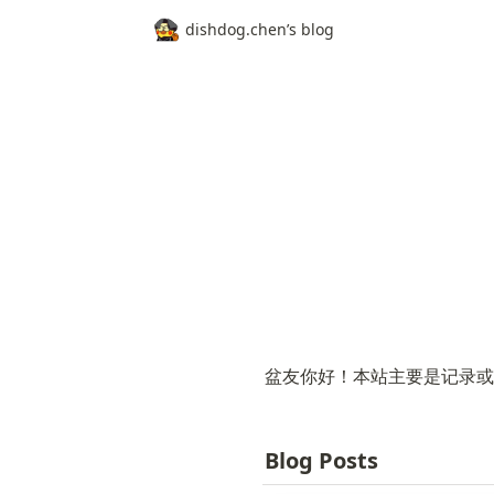
dishdog.chen’s blog
盆友你好！本站主要是记录或
Blog Posts