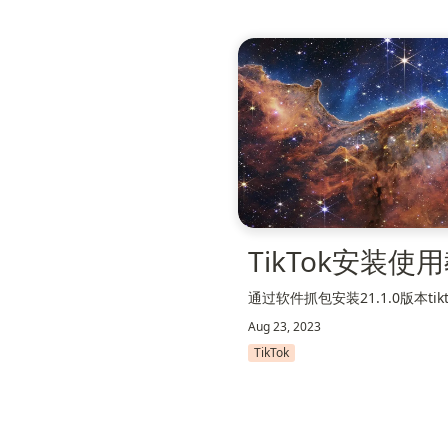
TikTok安装使
通过软件抓包安装21.1.0版本tikt
Aug 23, 2023
TikTok