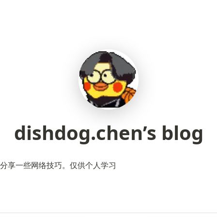
dishdog.chen’s blog
分享一些网络技巧。仅供个人学习